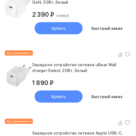
GaN, 30Вт, белый
2 390 ₽
2 690 ₽
Купить
Быстрый заказ
Выгоднее вместе
Зарядное устройство сетевое uBear Wall
charger Select, 20Вт, белый
1 890 ₽
Купить
Быстрый заказ
Выгоднее вместе
Зарядное устройство сетевое Apple USB-C,