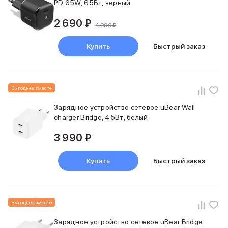
PD 65W, 65Вт, черный
2 690 ₽
4 990 ₽
Купить
Быстрый заказ
Выгоднее вместе
Зарядное устройство сетевое uBear Wall
charger Bridge, 45Вт, белый
3 990 ₽
Купить
Быстрый заказ
Выгоднее вместе
Зарядное устройство сетевое uBear Bridge