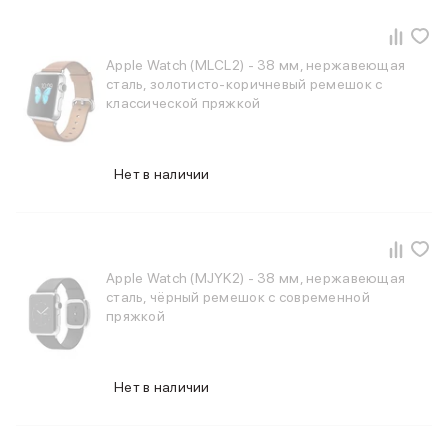
Apple Watch (MLCL2) - 38 мм, нержавеющая
сталь, золотисто-коричневый ремешок с
классической пряжкой
Нет в наличии
Apple Watch (MJYK2) - 38 мм, нержавеющая
сталь, чёрный ремешок с современной
пряжкой
Нет в наличии