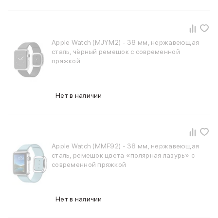
Apple Watch (MJYM2) - 38 мм, нержавеющая
сталь, чёрный ремешок с современной
пряжкой
Нет в наличии
Apple Watch (MMF92) - 38 мм, нержавеющая
сталь, ремешок цвета «полярная лазурь» с
современной пряжкой
Нет в наличии