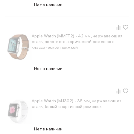
Нет в наличии
Apple Watch (MMFT2) - 42 мм, нержавеющая
сталь, золотисто-коричневый ремешок с
классической пряжкой
Нет в наличии
Apple Watch (MJ302) - 38 мм, нержавеющая
сталь, белый спортивный ремешок
Нет в наличии