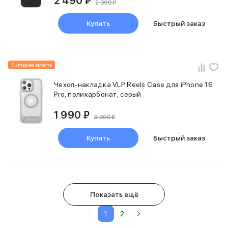
2 490 ₽
2 990 ₽
Купить
Быстрый заказ
Выгоднее вместе
Чехол-накладка VLP Reels Case для iPhone 16
Pro, поликарбонат, серый
1 990 ₽
3 990 ₽
Купить
Быстрый заказ
Показать ещё
1
2