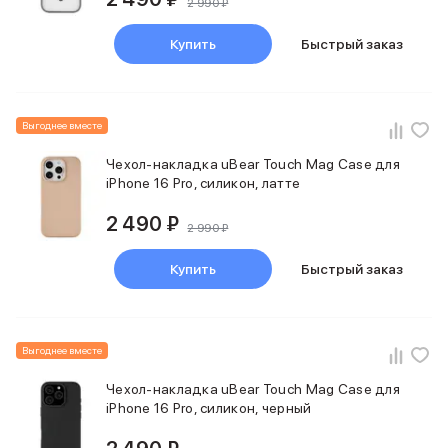
2 990 ₽
Купить
Быстрый заказ
Выгоднее вместе
Чехол-накладка uBear Touch Mag Case для
iPhone 16 Pro, силикон, латте
2 490 ₽
2 990 ₽
Купить
Быстрый заказ
Выгоднее вместе
Чехол-накладка uBear Touch Mag Case для
iPhone 16 Pro, силикон, черный