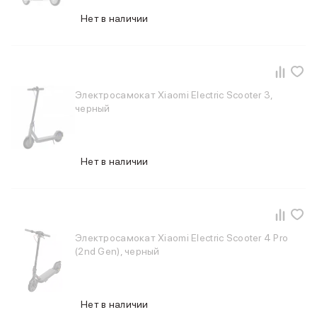
Нет в наличии
Электросамокат Xiaomi Electric Scooter 3,
черный
Нет в наличии
Электросамокат Xiaomi Electric Scooter 4 Pro
(2nd Gen), черный
Нет в наличии