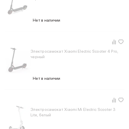
Нет в наличии
Электросамокат Xiaomi Electric Scooter 4 Pro,
черный
Нет в наличии
Электросамокат Xiaomi Mi Electric Scooter 3
Lite, белый