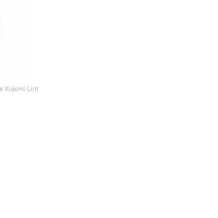
 Xiaomi Lint