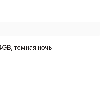
4GB, темная ночь