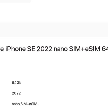
 iPhone SE 2022 nano SIM+eSIM 6
64Gb
2022
nano SIM+eSIM