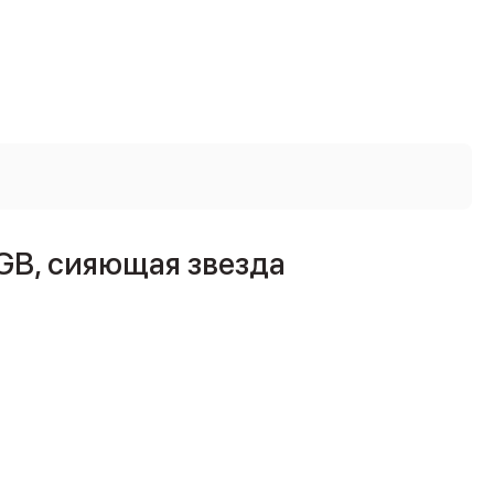
8GB, сияющая звезда