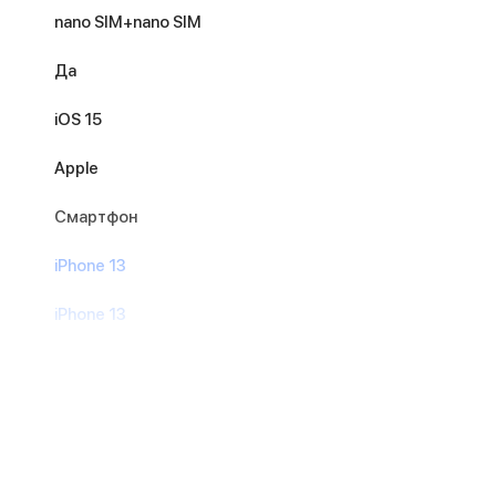
nano SIM+nano SIM
Да
iOS 15
Apple
Смартфон
iPhone 13
iPhone 13